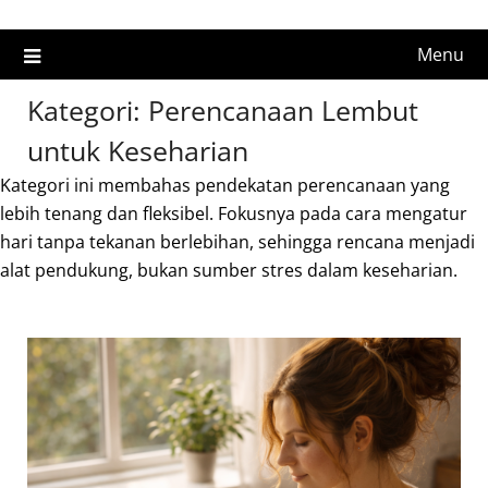
Menu
Kategori:
Perencanaan Lembut
untuk Keseharian
Kategori ini membahas pendekatan perencanaan yang
lebih tenang dan fleksibel. Fokusnya pada cara mengatur
hari tanpa tekanan berlebihan, sehingga rencana menjadi
alat pendukung, bukan sumber stres dalam keseharian.