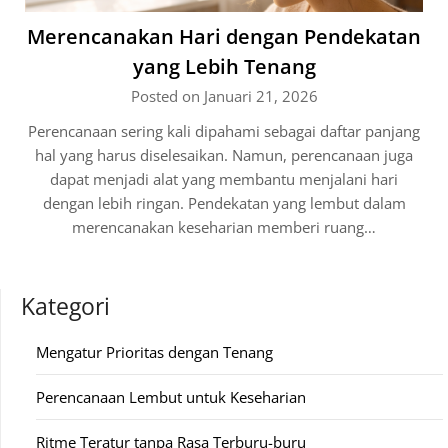
Merencanakan Hari dengan Pendekatan
yang Lebih Tenang
Posted on Januari 21, 2026
Perencanaan sering kali dipahami sebagai daftar panjang
hal yang harus diselesaikan. Namun, perencanaan juga
dapat menjadi alat yang membantu menjalani hari
dengan lebih ringan. Pendekatan yang lembut dalam
merencanakan keseharian memberi ruang…
Kategori
Mengatur Prioritas dengan Tenang
Perencanaan Lembut untuk Keseharian
Ritme Teratur tanpa Rasa Terburu-buru