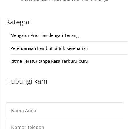
Kategori
Mengatur Prioritas dengan Tenang
Perencanaan Lembut untuk Keseharian
Ritme Teratur tanpa Rasa Terburu-buru
Hubungi kami