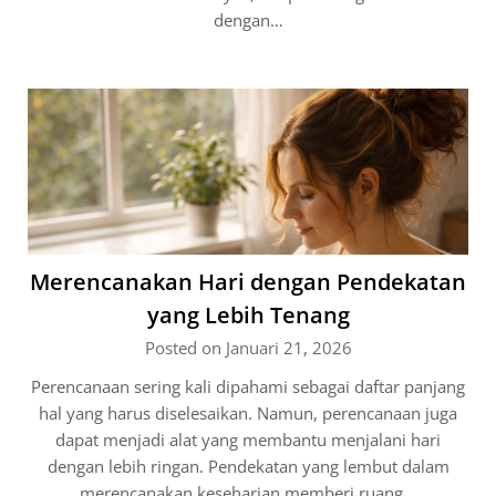
dengan…
Merencanakan Hari dengan Pendekatan
yang Lebih Tenang
Posted on Januari 21, 2026
Perencanaan sering kali dipahami sebagai daftar panjang
hal yang harus diselesaikan. Namun, perencanaan juga
dapat menjadi alat yang membantu menjalani hari
dengan lebih ringan. Pendekatan yang lembut dalam
merencanakan keseharian memberi ruang…