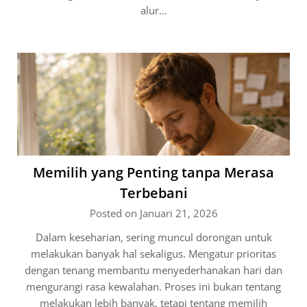
alur…
Memilih yang Penting tanpa Merasa
Terbebani
Posted on Januari 21, 2026
Dalam keseharian, sering muncul dorongan untuk
melakukan banyak hal sekaligus. Mengatur prioritas
dengan tenang membantu menyederhanakan hari dan
mengurangi rasa kewalahan. Proses ini bukan tentang
melakukan lebih banyak, tetapi tentang memilih