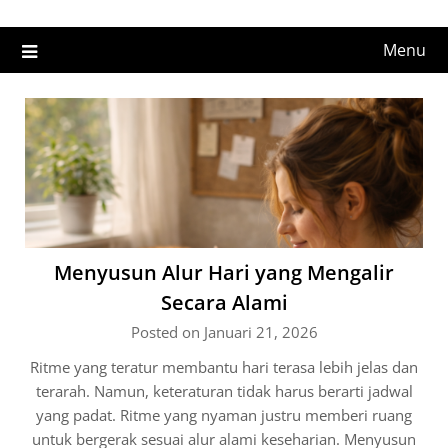
Menu
Menyusun Alur Hari yang Mengalir
Secara Alami
Posted on Januari 21, 2026
Ritme yang teratur membantu hari terasa lebih jelas dan
terarah. Namun, keteraturan tidak harus berarti jadwal
yang padat. Ritme yang nyaman justru memberi ruang
untuk bergerak sesuai alur alami keseharian. Menyusun